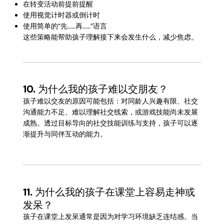
在转变活动前提前提醒
使用视觉计时器或倒计时
使用简单的“先……再……”语言
这些策略能帮助孩子理解接下来会发生什么，减少焦虑。
10.
为什么我的孩子难以交朋友？
孩子难以交友的原因可能包括：对同龄人兴趣有限、社交
沟通能力不足、难以理解社交线索，或游戏技能尚未发展
成熟。透过目标导向的社交技能训练与支持，孩子可以逐
渐提升与同伴互动的能力。
11.
为什么我的孩子在课堂上容易走神或
发呆？
孩子在课堂上发呆通常是因为对学习环境缺乏连结感。当