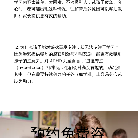
学习内容太简单、太困难、不够吸引人，或孩子疲惫、分
心时，都可能出现这种情况。理解背后的原因可以帮助教
师和家长提供更有效的帮助。
12. 为什么孩子能对游戏高度专注，却无法专注于学习？
因为游戏提供强烈的感官刺激与即时奖励，能更有效吸引
孩子的注意力。对 ADHD 儿童而言，“过度专注
（hyperfocus）”很常见：他们会对高度有趣的活动沉浸
其中，但在需要持续努力的任务（如学业）上容易分心或
缺乏动力。
预约免费咨