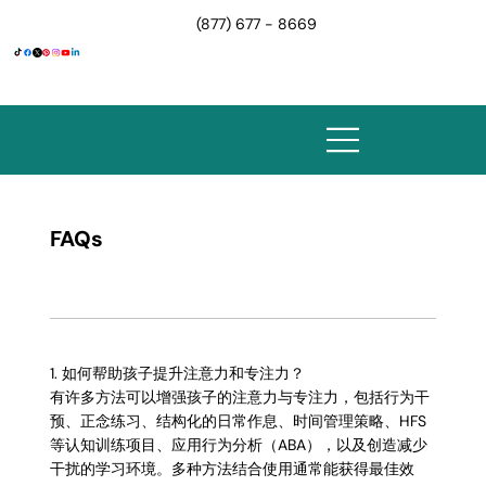
(877) 677 - 8669
FAQs
1. 如何帮助孩子提升注意力和专注力？
有许多方法可以增强孩子的注意力与专注力，包括行为干
预、正念练习、结构化的日常作息、时间管理策略、HFS
等认知训练项目、应用行为分析（ABA），以及创造减少
干扰的学习环境。多种方法结合使用通常能获得最佳效