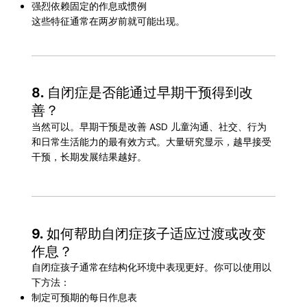
强烈依赖固定的作息或惯例
这些特征通常在两岁前就可能出现。
8.
自闭症是否能通过早期干预得到改
善？
当然可以。早期干预是改善 ASD 儿童沟通、社交、行为
和日常生活能力的最有效方式。大量研究显示，越早接受
干预，长期发展结果越好。
9.
如何帮助自闭症孩子适应过渡或改变
作息？
自闭症孩子通常在结构化环境中表现更好。你可以使用以
下方法：
制定可预期的每日作息表